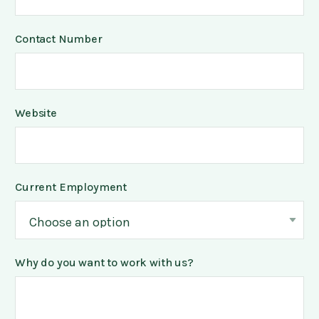
Contact Number
Website
Current Employment
Why do you want to work with us?