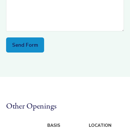
Other Openings
BASIS
LOCATION