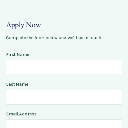
Apply Now
Complete the form below and we’ll be in touch.
First Name
Last Name
Email Address