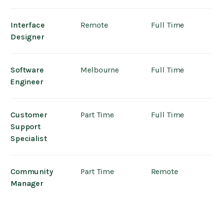
Interface
Remote
Full Time
Designer
Software
Melbourne
Full Time
Engineer
Customer
Part Time
Full Time
Support
Specialist
Community
Part Time
Remote
Manager