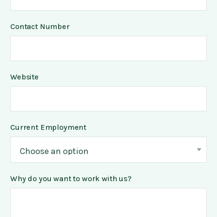
Contact Number
Website
Current Employment
Why do you want to work with us?