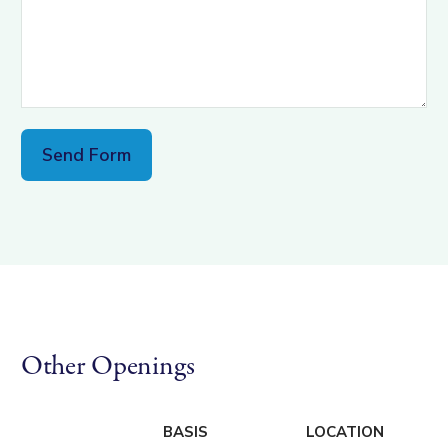
Other Openings
BASIS
LOCATION